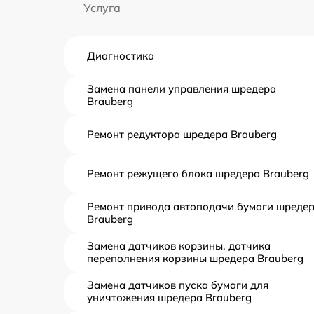
Услуга
Диагностика
Замена панели управления шредера
Brauberg
Ремонт редуктора шредера Brauberg
Ремонт режущего блока шредера Brauberg
Ремонт привода автоподачи бумаги шреде
Brauberg
Замена датчиков корзины, датчика
переполнения корзины шредера Brauberg
Замена датчиков пуска бумаги для
уничтожения шредера Brauberg