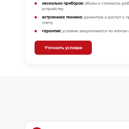
несколько приборов:
объём и стоимость ра
устройству
встроенная техника:
демонтаж и доступ к 
смету
гарантия:
условия закрепляются по итогам
Уточнить условия