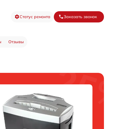
Статус ремонта
Заказать звонок
ы
Отзывы