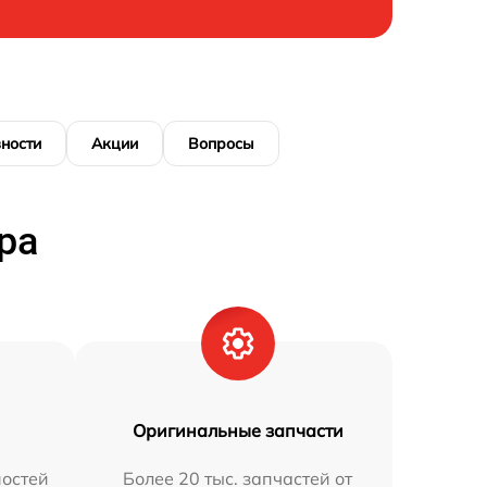
ности
Акции
Вопросы
ра
Оригинальные запчасти
остей
Более 20 тыс. запчастей от