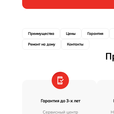
Преимущества
Цены
Гарантия
Ремонт на дому
Контакты
П
Гарантия до 3-х лет
Сервисный центр
Н