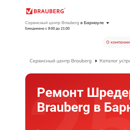
Сервисный центр Brauberg
в Барнауле
Ежедневно с 9:00 до 21:00
О компании
Сервисный центр Brauberg
Каталог устр
Ремонт Шреде
Brauberg в Бар