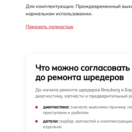
Для комплектующих: Преждевременный выход 
нормальном использовании.
Показать полностью
Что можно согласовать
до ремонта шредеров
До начала ремонта шредеров Brauberg в Ба
диагностику, запчасти и предварительный р
диагностика:
сначала выясняем причину по
приступаем к работам
детали:
подбор запчастей и комплектующих
отдельно