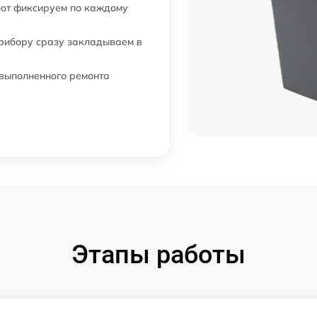
бот фиксируем по каждому
прибору сразу закладываем в
 выполненного ремонта
Этапы работы