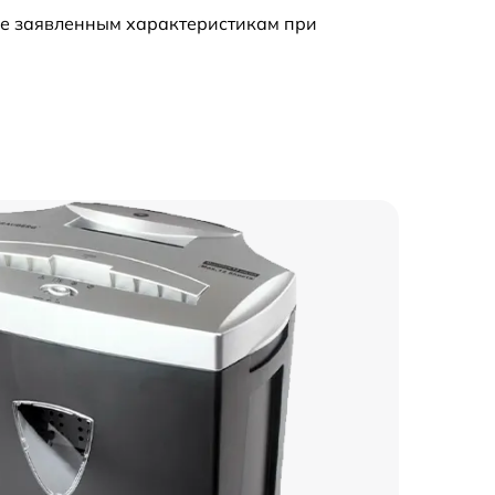
ие заявленным характеристикам при