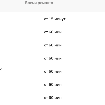
Время ремонта
от 15 минут
от 60 мин
от 60 мин
от 60 мин
ра
от 60 мин
от 60 мин
от 60 мин